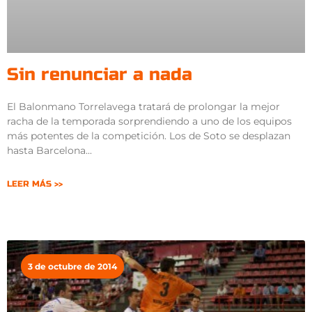
Sin renunciar a nada
El Balonmano Torrelavega tratará de prolongar la mejor
racha de la temporada sorprendiendo a uno de los equipos
más potentes de la competición. Los de Soto se desplazan
hasta Barcelona
LEER MÁS >>
3 de octubre de 2014