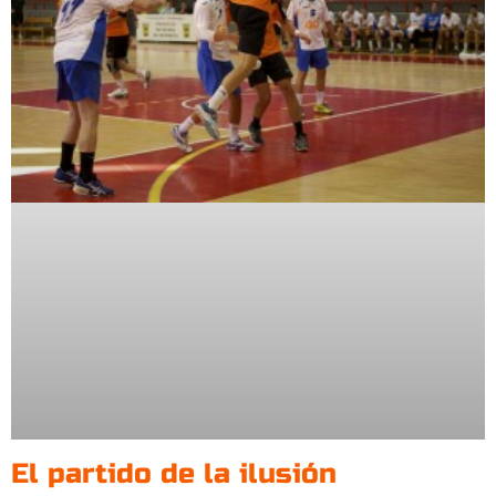
El partido de la ilusión