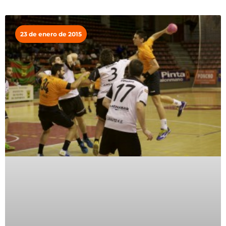
23 de enero de 2015