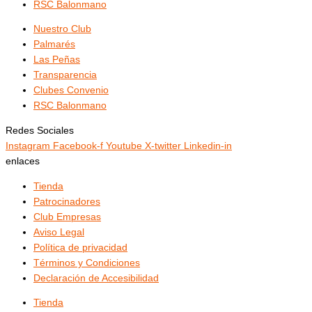
RSC Balonmano
Nuestro Club
Palmarés
Las Peñas
Transparencia
Clubes Convenio
RSC Balonmano
Redes Sociales
Instagram
Facebook-f
Youtube
X-twitter
Linkedin-in
enlaces
Tienda
Patrocinadores
Club Empresas
Aviso Legal
Política de privacidad
Términos y Condiciones
Declaración de Accesibilidad
Tienda