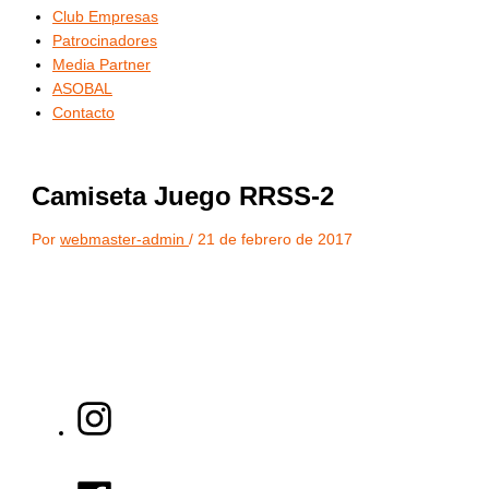
Club Empresas
Patrocinadores
Media Partner
ASOBAL
Contacto
Camiseta Juego RRSS-2
Por
webmaster-admin
/
21 de febrero de 2017