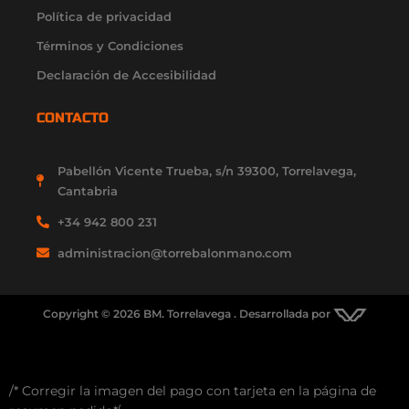
Política de privacidad
Términos y Condiciones
Declaración de Accesibilidad
CONTACTO
Pabellón Vicente Trueba, s/n 39300, Torrelavega,
Cantabria
+34 942 800 231
administracion@torrebalonmano.com
Copyright © 2026 BM. Torrelavega . Desarrollada por
/* Corregir la imagen del pago con tarjeta en la página de