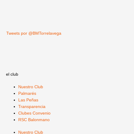
Tweets por @BMTorrelavega
el club
Nuestro Club
Palmarés
Las Peñas
Transparencia
Clubes Convenio
RSC Balonmano
Nuestro Club