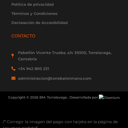
Política de privacidad
Términos y Condiciones
Declaración de Accesibilidad
CONTACTO
Pabellón Vicente Trueba, s/n 39300, Torrelavega,
Cantabria
+34 942 800 231
administracion@torrebalonmano.com
Copyright © 2026 BM. Torrelavega . Desarrollada por
/* Corregir la imagen del pago con tarjeta en la página de
resumen pedido*/