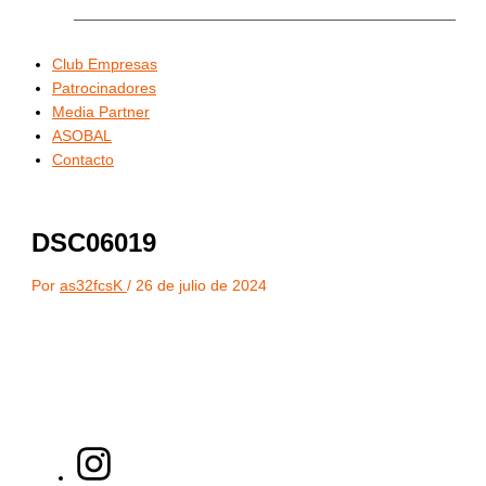
Club Empresas
Patrocinadores
Media Partner
ASOBAL
Contacto
DSC06019
Por
as32fcsK
/
26 de julio de 2024