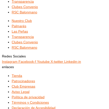
Transparencia
Clubes Convenio
RSC Balonmano
Nuestro Club
Palmarés
Las Peñas
Transparencia
Clubes Convenio
RSC Balonmano
Redes Sociales
Instagram
Facebook-f
Youtube
X-twitter
Linkedin-in
enlaces
Tienda
Patrocinadores
Club Empresas
Aviso Legal
Política de privacidad
Términos y Condiciones
Declaración de Accesibilidad