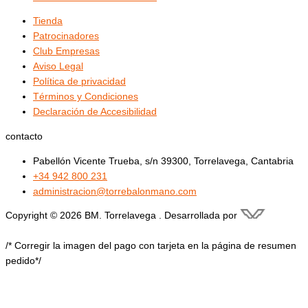
Tienda
Patrocinadores
Club Empresas
Aviso Legal
Política de privacidad
Términos y Condiciones
Declaración de Accesibilidad
contacto
Pabellón Vicente Trueba, s/n 39300, Torrelavega, Cantabria
+34 942 800 231
administracion@torrebalonmano.com
Copyright © 2026 BM. Torrelavega . Desarrollada por
/* Corregir la imagen del pago con tarjeta en la página de resumen
pedido*/