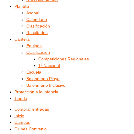
Plantilla
Asobal
Calendario
Clasificación
Resultados
Cantera
Equipos
Clasificación
Competiciones Regionales
1ª Nacional
Escuela
Balonmano Playa
Balonmano Inclusivo
Protección a la infancia
Tienda
Comprar entradas
Inicio
Campus
Clubes Convenio