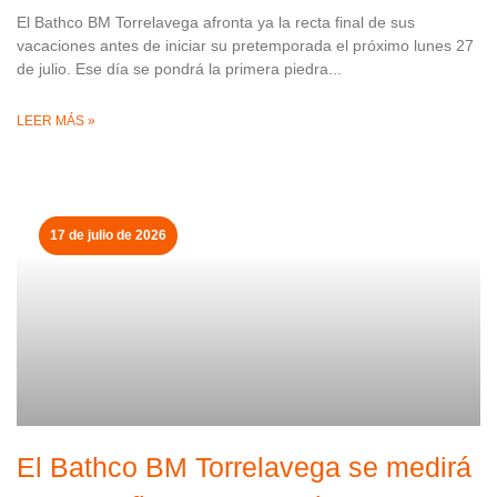
El Bathco BM Torrelavega afronta ya la recta final de sus
vacaciones antes de iniciar su pretemporada el próximo lunes 27
de julio. Ese día se pondrá la primera piedra
LEER MÁS »
17 de julio de 2026
El Bathco BM Torrelavega se medirá