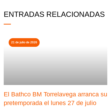
ENTRADAS RELACIONADAS
21 de julio de 2026
El Bathco BM Torrelavega arranca su
pretemporada el lunes 27 de julio