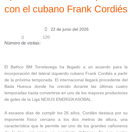
con el cubano Frank Cordiés
22 de junio del 2026
120
Número de visitas:
El Bathco BM Torrelavega ha llegado a un acuerdo para la
incorporación del lateral izquierdo cubano Frank Cordiés a partir
de la próxima temporada. El internacional llegará procedente del
Bada Huesca donde ha crecido durante las últimas cuatro
temporadas hasta convertirse en uno de los mayores productores
de goles de la Liga NEXUS ENERGÍA ASOBAL.
A escasos días de cumplir los 26 años, Cordiés destaca por su
imponente físico cercano a los dos metros de altura, una
característica que le permite ser uno de los grandes cañoneros