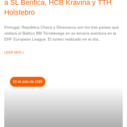
a SL Benfica, HCB Kravina y TTH
Holstebro
Portugal, República Checa y Dinamarca son los tres países que
visitará el Bathco BM Torrelavega en su tercera aventura en la
EHF European League. El sorteo realizado en el día
LEER MÁS »
16 de julio de 2026