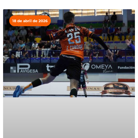
18 de abril de 2026