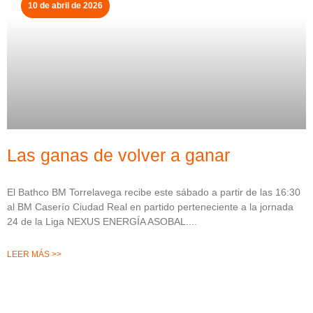
10 de abril de 2026
Las ganas de volver a ganar
El Bathco BM Torrelavega recibe este sábado a partir de las 16:30
al BM Caserío Ciudad Real en partido perteneciente a la jornada
24 de la Liga NEXUS ENERGÍA ASOBAL.
LEER MÁS >>