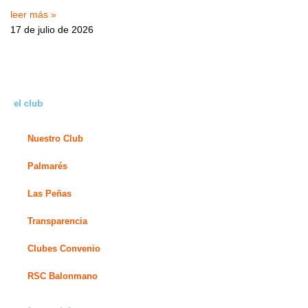
leer más »
17 de julio de 2026
el club
Nuestro Club
Palmarés
Las Peñas
Transparencia
Clubes Convenio
RSC Balonmano