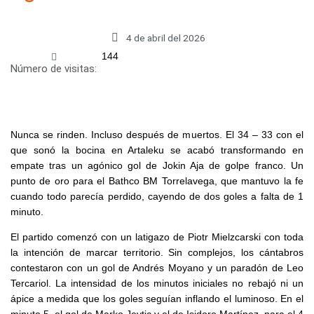
4 de abril del 2026
144
Número de visitas:
Nunca se rinden. Incluso después de muertos. El 34 – 33 con el
que sonó la bocina en Artaleku se acabó transformando en
empate tras un agónico gol de Jokin Aja de golpe franco. Un
punto de oro para el Bathco BM Torrelavega, que mantuvo la fe
cuando todo parecía perdido, cayendo de dos goles a falta de 1
minuto.
El partido comenzó con un latigazo de Piotr Mielzcarski con toda
la intención de marcar territorio. Sin complejos, los cántabros
contestaron con un gol de Andrés Moyano y un paradón de Leo
Tercariol. La intensidad de los minutos iniciales no rebajó ni un
ápice a medida que los goles seguían inflando el luminoso. En el