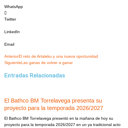
WhatsApp
Twitter
LinkedIn
Email
Ant
Siguiente
Anterior
El reto de Artaleku y una nueva oportunidad
Siguiente
Las ganas de volver a ganar
Entradas Relacionadas
El Bathco BM Torrelavega presenta su
proyecto para la temporada 2026/2027
El Bathco BM Torrelavega presentó en la mañana de hoy su
proyecto para la temporada 2026/2027 en un ya tradicional acto