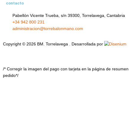
contacto
Pabellón Vicente Trueba, s/n 39300, Torrelavega, Cantabria
+34 942 800 231
administracion@torrebalonmano.com
Copyright © 2026 BM. Torrelavega . Desarrollada por
/* Corregir la imagen del pago con tarjeta en la página de resumen
pedido*/