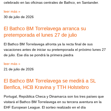
celebrado en las oficinas centrales de Bathco, en Santander.
leer más »
30 de julio de 2026
El Bathco BM Torrelavega arranca su
pretemporada el lunes 27 de julio
El Bathco BM Torrelavega afronta ya la recta final de sus
vacaciones antes de iniciar su pretemporada el próximo lunes 27
de julio. Ese día se pondrá la primera piedra
leer más »
21 de julio de 2026
El Bathco BM Torrelavega se medirá a SL
Benfica, HCB Kravina y TTH Holstebro
Portugal, República Checa y Dinamarca son los tres países que
visitará el Bathco BM Torrelavega en su tercera aventura en la
EHF European League. El sorteo realizado en el día