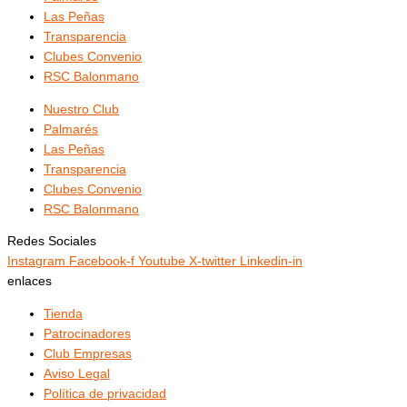
Las Peñas
Transparencia
Clubes Convenio
RSC Balonmano
Nuestro Club
Palmarés
Las Peñas
Transparencia
Clubes Convenio
RSC Balonmano
Redes Sociales
Instagram
Facebook-f
Youtube
X-twitter
Linkedin-in
enlaces
Tienda
Patrocinadores
Club Empresas
Aviso Legal
Política de privacidad