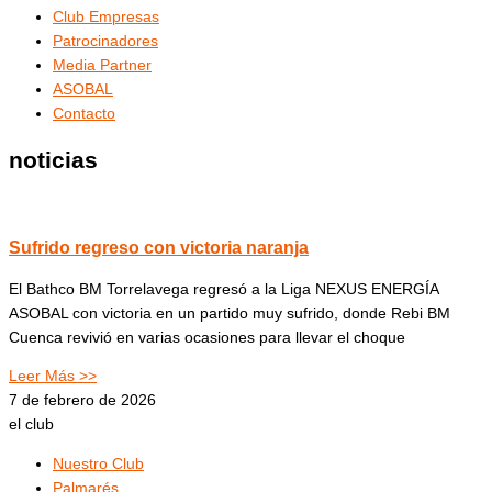
Club Empresas
Patrocinadores
Media Partner
ASOBAL
Contacto
noticias
Sufrido regreso con victoria naranja
El Bathco BM Torrelavega regresó a la Liga NEXUS ENERGÍA
ASOBAL con victoria en un partido muy sufrido, donde Rebi BM
Cuenca revivió en varias ocasiones para llevar el choque
Leer Más >>
7 de febrero de 2026
el club
Nuestro Club
Palmarés