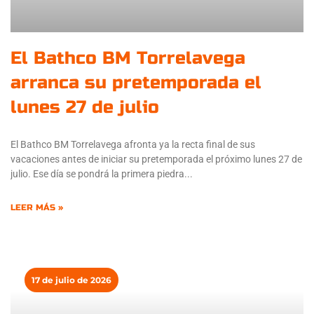
El Bathco BM Torrelavega
arranca su pretemporada el
lunes 27 de julio
El Bathco BM Torrelavega afronta ya la recta final de sus
vacaciones antes de iniciar su pretemporada el próximo lunes 27 de
julio. Ese día se pondrá la primera piedra
LEER MÁS »
17 de julio de 2026