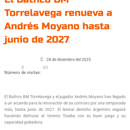
Torrelavega renueva a
Andrés Moyano hasta
junio de 2027
28 de diciembre del 2025
63
Número de visitas:
El Bathco BM Torrelavega y el jugador Andrés Moyano han llegado
a un acuerdo para la renovación de su contrato por una temporada
más, hasta junio de 2027. El lateral derecho argentino seguirá
haciendo disfrutar al Vicente Trueba con su buen juego y su
capacidad goleadora.