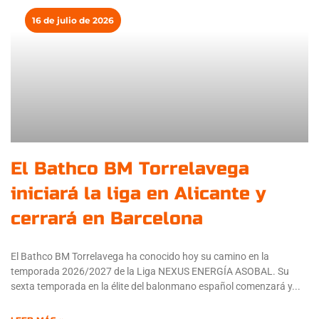
16 de julio de 2026
El Bathco BM Torrelavega
iniciará la liga en Alicante y
cerrará en Barcelona
El Bathco BM Torrelavega ha conocido hoy su camino en la
temporada 2026/2027 de la Liga NEXUS ENERGÍA ASOBAL. Su
sexta temporada en la élite del balonmano español comenzará y