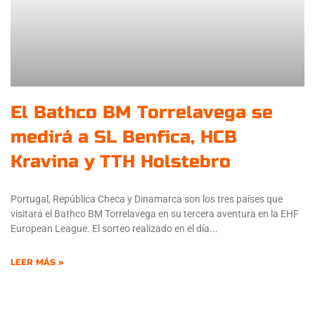
El Bathco BM Torrelavega se
medirá a SL Benfica, HCB
Kravina y TTH Holstebro
Portugal, República Checa y Dinamarca son los tres países que
visitará el Bathco BM Torrelavega en su tercera aventura en la EHF
European League. El sorteo realizado en el día
LEER MÁS »