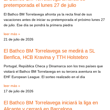
pretemporada el lunes 27 de julio
El Bathco BM Torrelavega afronta ya la recta final de sus
vacaciones antes de iniciar su pretemporada el próximo lunes 27
de julio. Ese día se pondrá la primera piedra
leer más »
21 de julio de 2026
El Bathco BM Torrelavega se medirá a SL
Benfica, HCB Kravina y TTH Holstebro
Portugal, República Checa y Dinamarca son los tres países que
visitará el Bathco BM Torrelavega en su tercera aventura en la
EHF European League. El sorteo realizado en el día
leer más »
17 de julio de 2026
El Bathco BM Torrelavega iniciará la liga en
Alicante y cerrará en Barcelona