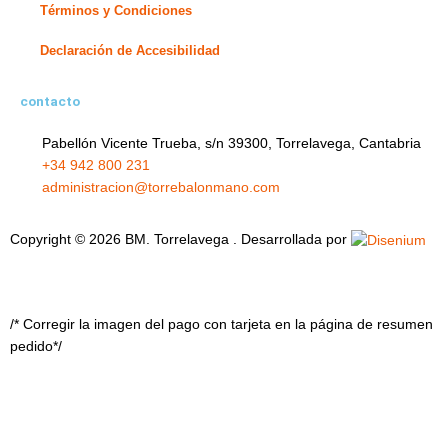
Términos y Condiciones
Declaración de Accesibilidad
contacto
Pabellón Vicente Trueba, s/n 39300, Torrelavega, Cantabria
+34 942 800 231
administracion@torrebalonmano.com
Copyright © 2026 BM. Torrelavega . Desarrollada por
/* Corregir la imagen del pago con tarjeta en la página de resumen
pedido*/