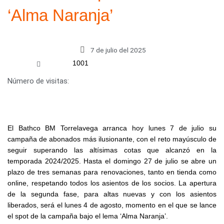
‘Alma Naranja’
7 de julio del 2025
1001
Número de visitas:
El Bathco BM Torrelavega arranca hoy lunes 7 de julio su
campaña de abonados más ilusionante, con el reto mayúsculo de
seguir superando las altísimas cotas que alcanzó en la
temporada 2024/2025. Hasta el domingo 27 de julio se abre un
plazo de tres semanas para renovaciones, tanto en tienda como
online, respetando todos los asientos de los socios. La apertura
de la segunda fase, para altas nuevas y con los asientos
liberados, será el lunes 4 de agosto, momento en el que se lance
el spot de la campaña bajo el lema ‘Alma Naranja’.