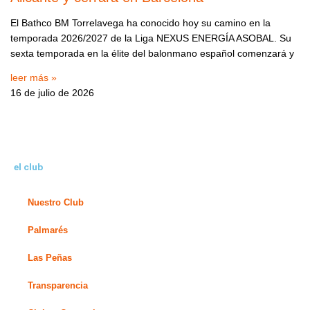
El Bathco BM Torrelavega ha conocido hoy su camino en la
temporada 2026/2027 de la Liga NEXUS ENERGÍA ASOBAL. Su
sexta temporada en la élite del balonmano español comenzará y
leer más »
16 de julio de 2026
el club
Nuestro Club
Palmarés
Las Peñas
Transparencia