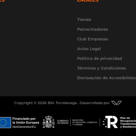
Tienda
Patrocinadores
Club Empresas
Aviso Legal
Política de privacidad
Términos y Condiciones
Declaración de Accesibilida
Copyright © 2026 BM. Torrelavega . Desarrollada por