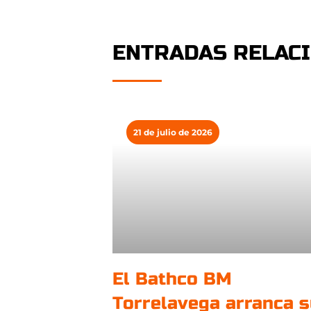
ENTRADAS RELAC
21 de julio de 2026
El Bathco BM
Torrelavega arranca 