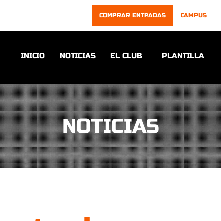
COMPRAR ENTRADAS
CAMPUS
INICIO
NOTICIAS
EL CLUB
PLANTILLA
NOTICIAS