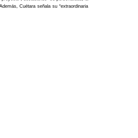
 Además, Cuétara señala su “extraordinaria