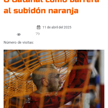
al subidón naranja
11 de abril del 2025
79
Número de visitas: