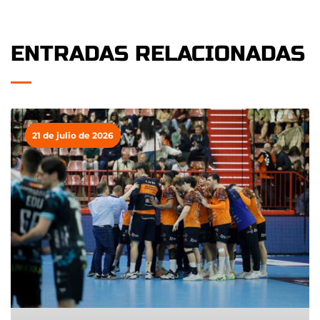
ENTRADAS RELACIONADAS
21 de julio de 2026