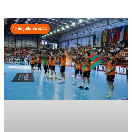
17 de julio de 2026