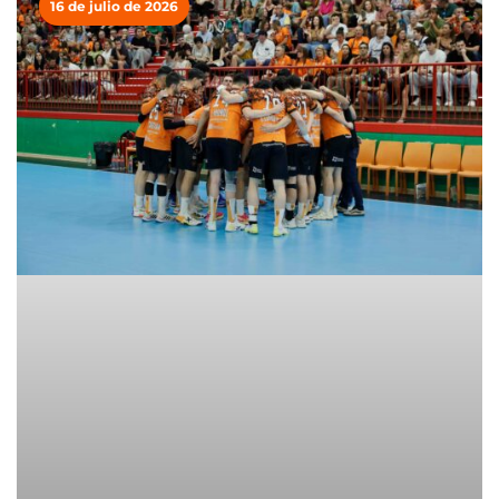
16 de julio de 2026