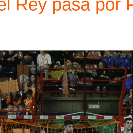
el Rey pasa por 