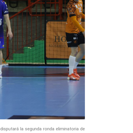
disputará la segunda ronda eliminatoria de