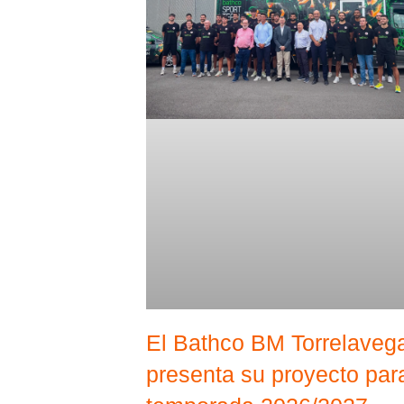
El Bathco BM Torrelaveg
presenta su proyecto para