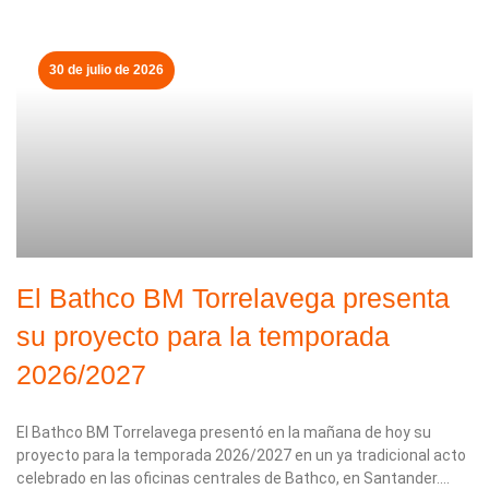
30 de julio de 2026
El Bathco BM Torrelavega presenta
su proyecto para la temporada
2026/2027
El Bathco BM Torrelavega presentó en la mañana de hoy su
proyecto para la temporada 2026/2027 en un ya tradicional acto
celebrado en las oficinas centrales de Bathco, en Santander.