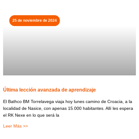
25 de noviembre de 2024
Última lección avanzada de aprendizaje
El Bathco BM Torrelavega viaja hoy lunes camino de Croacia, a la
localidad de Nasice, con apenas 15.000 habitantes. Allí les espera
el RK Nexe en lo que será la
Leer Más >>