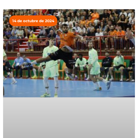
14 de octubre de 2024