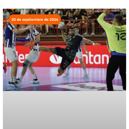
20 de septiembre de 2024