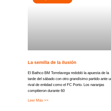
La semilla de la ilusión
El Bathco BM Torrelavega redobló la apuesta de la
tarde del sábado con otro grandísimo partido ante u
rival de entidad como el FC Porto. Los naranjas
compitieron durante 60
Leer Más >>