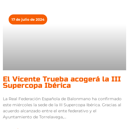
17 de julio de 2024
El Vicente Trueba acogerá la III
Supercopa Ibérica
La Real Federación Española de Balonmano ha confirmado
este miércoles la sede de la III Supercopa Ibérica. Gracias al
acuerdo alcanzado entre el ente federativo y el
Ayuntamiento de Torrelavega,