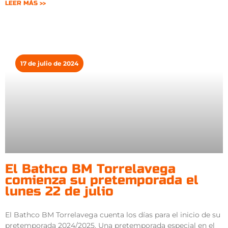
LEER MÁS >>
17 de julio de 2024
El Bathco BM Torrelavega
comienza su pretemporada el
lunes 22 de julio
El Bathco BM Torrelavega cuenta los días para el inicio de su
pretemporada 2024/2025. Una pretemporada especial en el