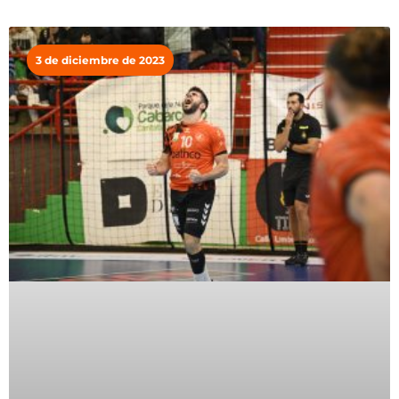
3 de diciembre de 2023