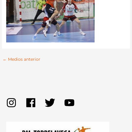
←
Medios anterior