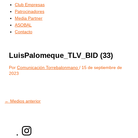
Club Empresas
Patrocinadores
Media Partner
ASOBAL
Contacto
LuisPalomeque_TLV_BID (33)
Por
Comunicación Torrebalonmano
/
15 de septiembre de
2023
←
Medios anterior