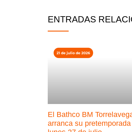
ENTRADAS RELAC
21 de julio de 2026
El Bathco BM Torrelaveg
arranca su pretemporada 