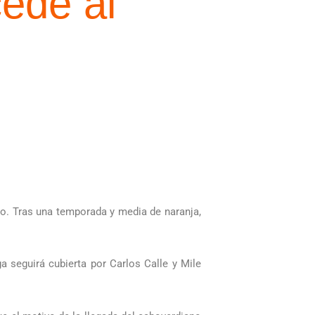
ede al
o. Tras una temporada y media de naranja,
a seguirá cubierta por Carlos Calle y Mile