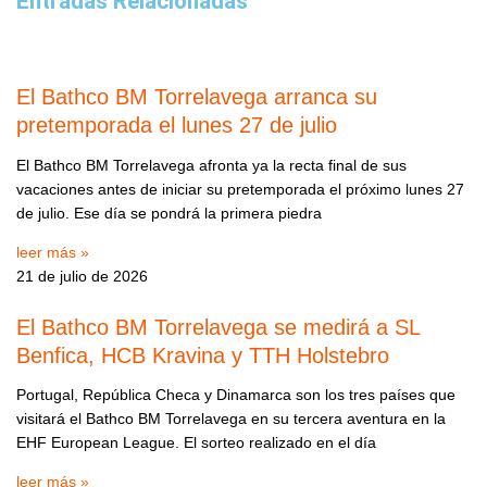
Entradas Relacionadas
El Bathco BM Torrelavega arranca su
pretemporada el lunes 27 de julio
El Bathco BM Torrelavega afronta ya la recta final de sus
vacaciones antes de iniciar su pretemporada el próximo lunes 27
de julio. Ese día se pondrá la primera piedra
leer más »
21 de julio de 2026
El Bathco BM Torrelavega se medirá a SL
Benfica, HCB Kravina y TTH Holstebro
Portugal, República Checa y Dinamarca son los tres países que
visitará el Bathco BM Torrelavega en su tercera aventura en la
EHF European League. El sorteo realizado en el día
leer más »