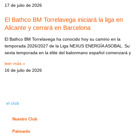
17 de julio de 2026
El Bathco BM Torrelavega iniciará la liga en
Alicante y cerrará en Barcelona
El Bathco BM Torrelavega ha conocido hoy su camino en la
temporada 2026/2027 de la Liga NEXUS ENERGÍA ASOBAL. Su
sexta temporada en la élite del balonmano español comenzará y
leer más »
16 de julio de 2026
el club
Nuestro Club
Palmarés