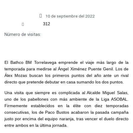
10 de septiembre del 2022
312
Número de visitas:
El Bathco BM Torrelavega emprende el viaje más largo de la
temporada para medirse al Ángel Ximénez Puente Genil. Los de
Álex Mozas buscan los primeros puntos del año ante un rival
directo que pretende debutar en casa sumando los dos puntos.
Una visita que siempre es complicada al Alcalde Miguel Salas,
uno de los pabellones con más ambiente de la Liga ASOBAL.
Firmemente establecidos en la élite con diez temporadas
consecutivas, los de Paco Bustos acabaron la pasada campaña
justo por encima del equipo naranja, tras vencer el duelo directo
entre ambos en la última jornada.