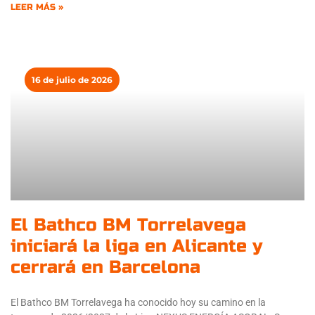
LEER MÁS »
16 de julio de 2026
El Bathco BM Torrelavega
iniciará la liga en Alicante y
cerrará en Barcelona
El Bathco BM Torrelavega ha conocido hoy su camino en la