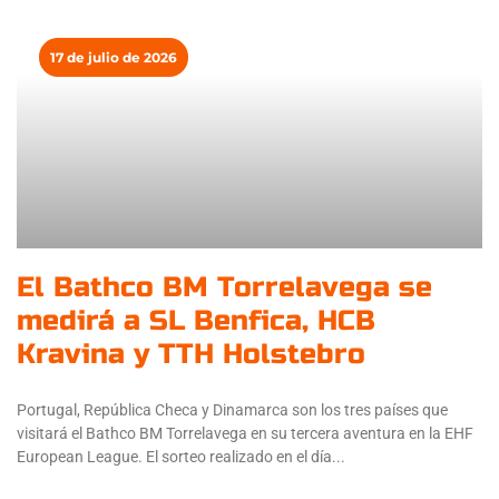
17 de julio de 2026
El Bathco BM Torrelavega se
medirá a SL Benfica, HCB
Kravina y TTH Holstebro
Portugal, República Checa y Dinamarca son los tres países que
visitará el Bathco BM Torrelavega en su tercera aventura en la EHF
European League. El sorteo realizado en el día