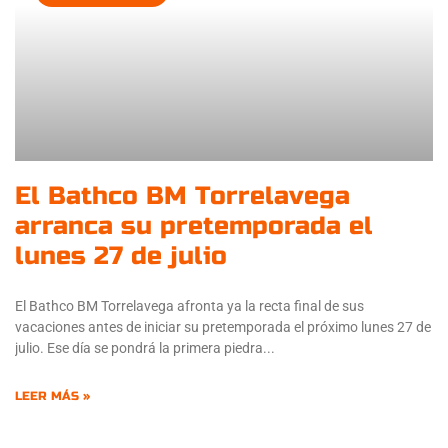
El Bathco BM Torrelavega
arranca su pretemporada el
lunes 27 de julio
El Bathco BM Torrelavega afronta ya la recta final de sus
vacaciones antes de iniciar su pretemporada el próximo lunes 27 de
julio. Ese día se pondrá la primera piedra
LEER MÁS »