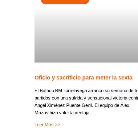
Oficio y sacrificio para meter la sexta
El Bathco BM Torrelavega arrancó su semana de tr
partidos con una sufrida y sensacional victoria cont
Ángel Ximénez Puente Genil. El equipo de Álex
Mozas hizo valer la ventaja
Leer Más >>