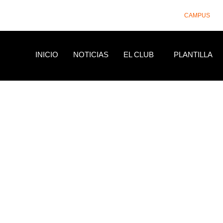
CAMPUS
INICIO
NOTICIAS
EL CLUB
PLANTILLA
NOTICIAS