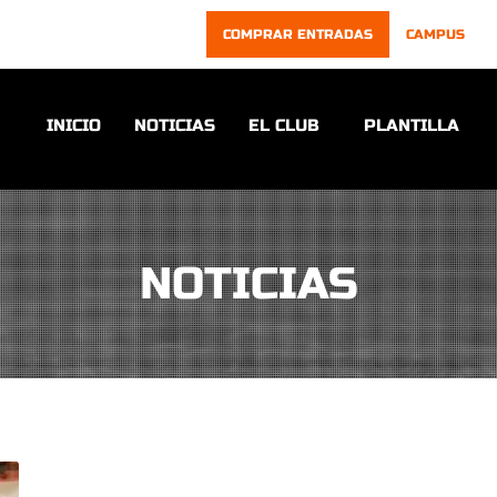
COMPRAR ENTRADAS
CAMPUS
INICIO
NOTICIAS
EL CLUB
PLANTILLA
NOTICIAS