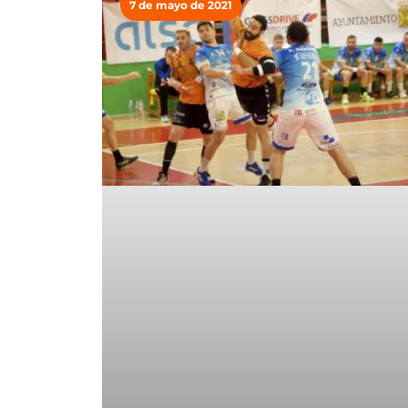
7 de mayo de 2021