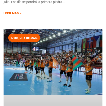
julio. Ese día se pondrá la primera piedra
LEER MÁS »
17 de julio de 2026