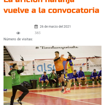
vuelve a la convocatoria
26 de marzo del 2021
383
Número de visitas: