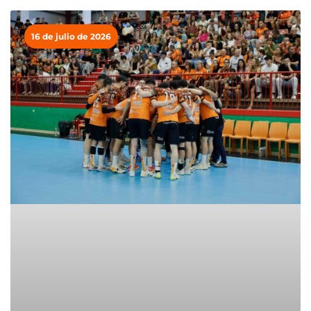
16 de julio de 2026