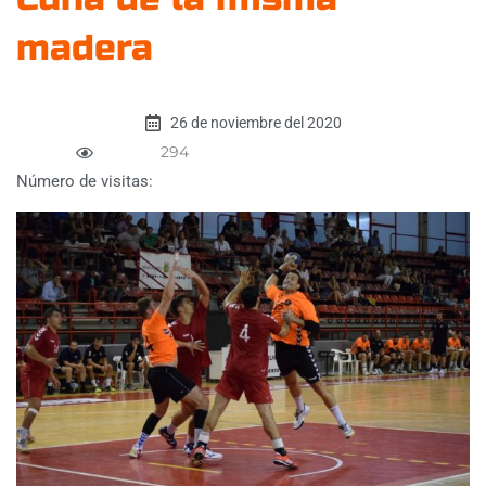
madera
26 de noviembre del 2020
294
Número de visitas: