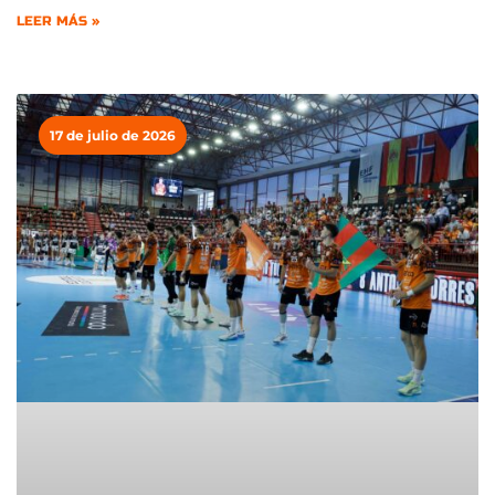
LEER MÁS »
17 de julio de 2026