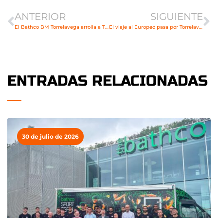
ANTERIOR
SIGUIENTE
El Bathco BM Torrelavega arrolla a Trapagarán
El viaje al Europeo pasa por Torrelavega
ENTRADAS RELACIONADAS
30 de julio de 2026