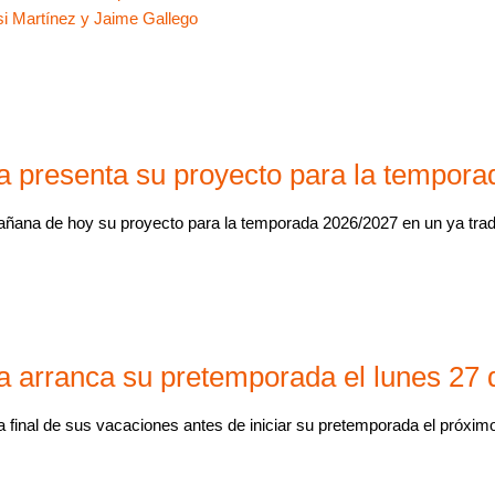
si Martínez y Jaime Gallego
a presenta su proyecto para la tempor
ñana de hoy su proyecto para la temporada 2026/2027 en un ya tradic
 arranca su pretemporada el lunes 27 d
 final de sus vacaciones antes de iniciar su pretemporada el próximo 