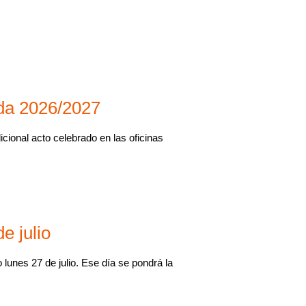
ada 2026/2027
ional acto celebrado en las oficinas
e julio
lunes 27 de julio. Ese día se pondrá la