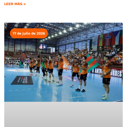
LEER MÁS »
17 de julio de 2026