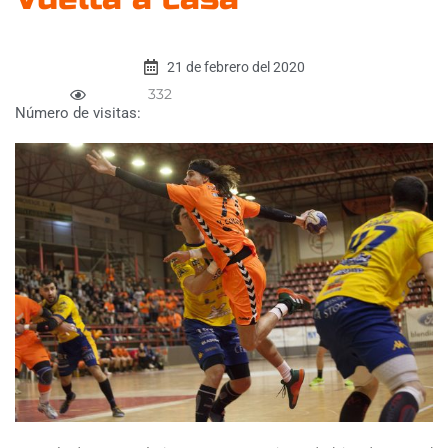
21 de febrero del 2020
332
Número de visitas: