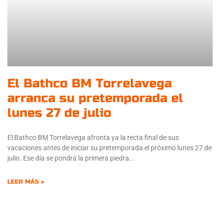
El Bathco BM Torrelavega
arranca su pretemporada el
lunes 27 de julio
El Bathco BM Torrelavega afronta ya la recta final de sus
vacaciones antes de iniciar su pretemporada el próximo lunes 27 de
julio. Ese día se pondrá la primera piedra
LEER MÁS »