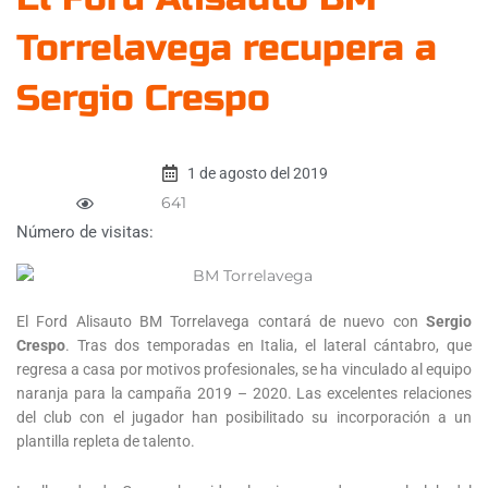
Torrelavega recupera a
Sergio Crespo
1 de agosto del 2019
641
Número de visitas:
El Ford Alisauto BM Torrelavega contará de nuevo con
Sergio
Crespo
. Tras dos temporadas en Italia, el lateral cántabro, que
regresa a casa por motivos profesionales, se ha vinculado al equipo
naranja para la campaña 2019 – 2020. Las excelentes relaciones
del club con el jugador han posibilitado su incorporación a un
plantilla repleta de talento.