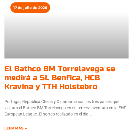
17 de julio de 2026
El Bathco BM Torrelavega se
medirá a SL Benfica, HCB
Kravina y TTH Holstebro
Portugal, República Checa y Dinamarca son los tres países que
visitará el Bathco BM Torrelavega en su tercera aventura en la EHF
European League. El sorteo realizado en el día
LEER MÁS »