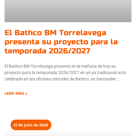
El Bathco BM Torrelavega
presenta su proyecto para la
temporada 2026/2027
El Bathco BM Torrelavega presentó en la mañana de hoy su
proyecto para la temporada 2026/2027 en un ya tradicional acto
celebrado en las oficinas centrales de Bathco, en Santander.
LEER MÁS »
21 de julio de 2026