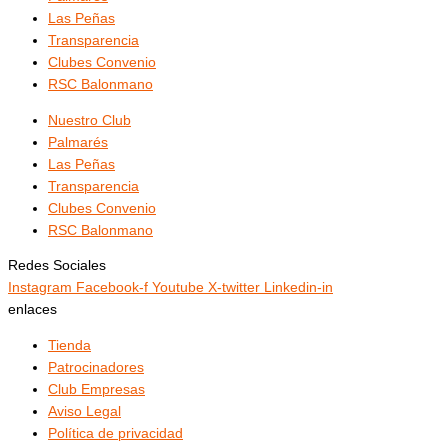
Las Peñas
Transparencia
Clubes Convenio
RSC Balonmano
Nuestro Club
Palmarés
Las Peñas
Transparencia
Clubes Convenio
RSC Balonmano
Redes Sociales
Instagram
Facebook-f
Youtube
X-twitter
Linkedin-in
enlaces
Tienda
Patrocinadores
Club Empresas
Aviso Legal
Política de privacidad