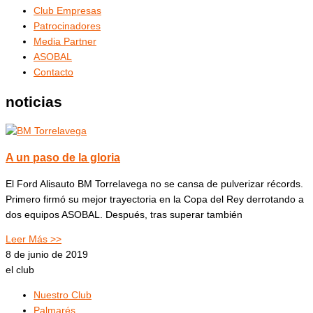
Club Empresas
Patrocinadores
Media Partner
ASOBAL
Contacto
noticias
A un paso de la gloria
El Ford Alisauto BM Torrelavega no se cansa de pulverizar récords.
Primero firmó su mejor trayectoria en la Copa del Rey derrotando a
dos equipos ASOBAL. Después, tras superar también
Leer Más >>
8 de junio de 2019
el club
Nuestro Club
Palmarés