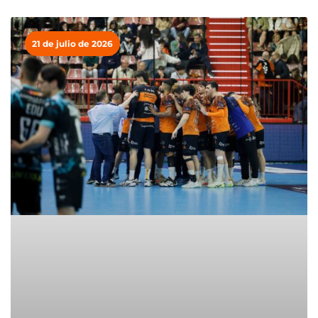
21 de julio de 2026