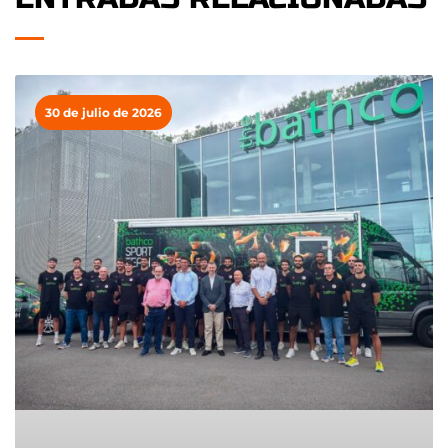
30 de julio de 2026