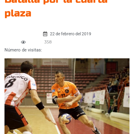
plaza
22 de febrero del 2019
358
Número de visitas: