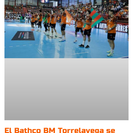
El Bathco BM Torrelavega se