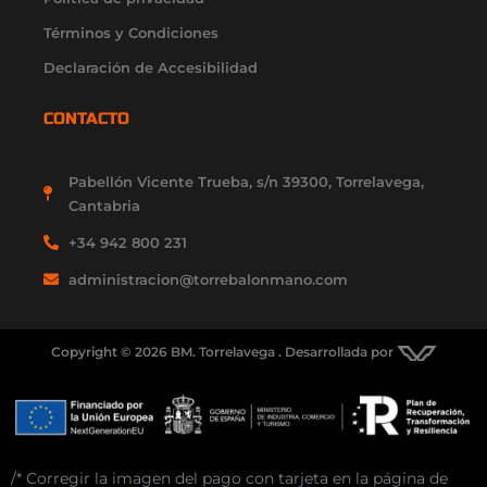
Términos y Condiciones
Declaración de Accesibilidad
CONTACTO
Pabellón Vicente Trueba, s/n 39300, Torrelavega,
Cantabria
+34 942 800 231
administracion@torrebalonmano.com
Copyright © 2026 BM. Torrelavega . Desarrollada por
/* Corregir la imagen del pago con tarjeta en la página de