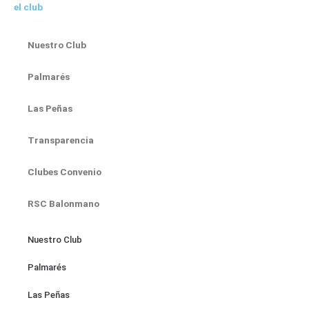
el club
Nuestro Club
Palmarés
Las Peñas
Transparencia
Clubes Convenio
RSC Balonmano
Nuestro Club
Palmarés
Las Peñas