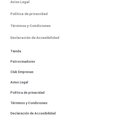
Aviso Legal
Política de privacidad
Términos y Condiciones
Declaración de Accesibilidad
Tienda
Patrocinadores
Club Empresas
Aviso Legal
Política de privacidad
Términos y Condiciones
Declaración de Accesibilidad