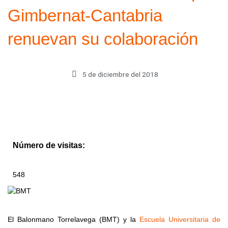
Gimbernat-Cantabria
renuevan su colaboración
5 de diciembre del 2018
Número de visitas:
548
El Balonmano Torrelavega (BMT) y la
Escuela Universitaria de