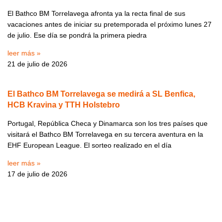
El Bathco BM Torrelavega afronta ya la recta final de sus
vacaciones antes de iniciar su pretemporada el próximo lunes 27
de julio. Ese día se pondrá la primera piedra
leer más »
21 de julio de 2026
El Bathco BM Torrelavega se medirá a SL Benfica,
HCB Kravina y TTH Holstebro
Portugal, República Checa y Dinamarca son los tres países que
visitará el Bathco BM Torrelavega en su tercera aventura en la
EHF European League. El sorteo realizado en el día
leer más »
17 de julio de 2026