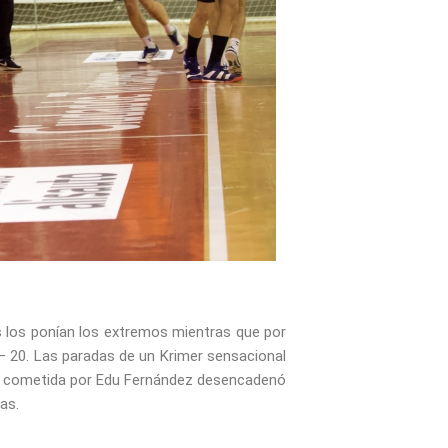
os los ponían los extremos mientras que por
 – 20. Las paradas de un Krimer sensacional
que cometida por Edu Fernández desencadenó
as.