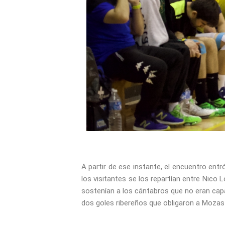
A partir de ese instante, el encuentro ent
los visitantes se los repartían entre Nico
sostenían a los cántabros que no eran cap
dos goles ribereños que obligaron a Mozas 