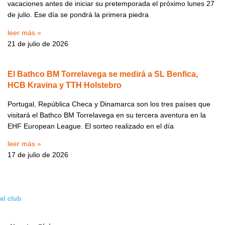
vacaciones antes de iniciar su pretemporada el próximo lunes 27
de julio. Ese día se pondrá la primera piedra
leer más »
21 de julio de 2026
El Bathco BM Torrelavega se medirá a SL Benfica,
HCB Kravina y TTH Holstebro
Portugal, República Checa y Dinamarca son los tres países que
visitará el Bathco BM Torrelavega en su tercera aventura en la
EHF European League. El sorteo realizado en el día
leer más »
17 de julio de 2026
el club