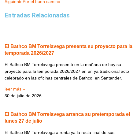
Siguiente
Por el buen camino
Entradas Relacionadas
El Bathco BM Torrelavega presenta su proyecto para la
temporada 2026/2027
El Bathco BM Torrelavega presentó en la mañana de hoy su
proyecto para la temporada 2026/2027 en un ya tradicional acto
celebrado en las oficinas centrales de Bathco, en Santander.
leer más »
30 de julio de 2026
El Bathco BM Torrelavega arranca su pretemporada el
lunes 27 de julio
El Bathco BM Torrelavega afronta ya la recta final de sus