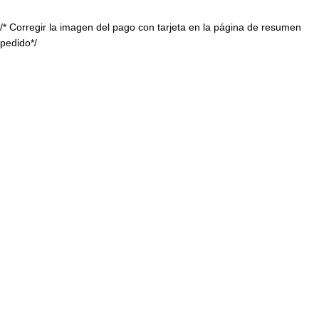
/* Corregir la imagen del pago con tarjeta en la página de resumen
pedido*/