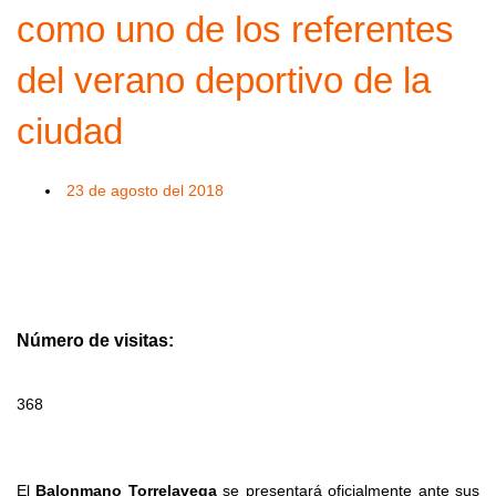
como uno de los referentes
del verano deportivo de la
ciudad
23 de agosto del 2018
Número de visitas:
368
El
Balonmano Torrelavega
se presentará oficialmente ante sus