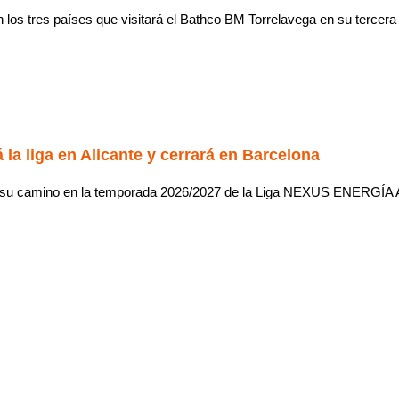
los tres países que visitará el Bathco BM Torrelavega en su tercer
 la liga en Alicante y cerrará en Barcelona
 su camino en la temporada 2026/2027 de la Liga NEXUS ENERGÍA A