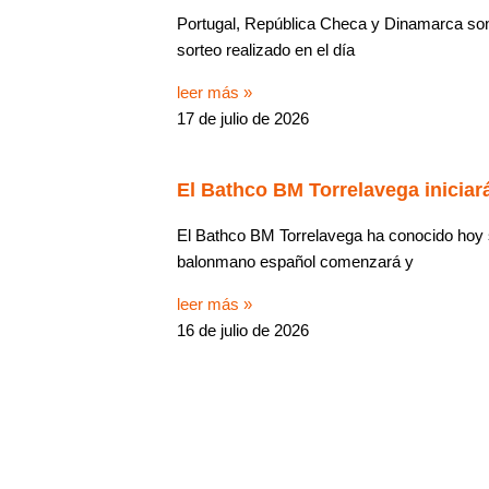
Portugal, República Checa y Dinamarca son 
sorteo realizado en el día
leer más »
17 de julio de 2026
El Bathco BM Torrelavega iniciará
El Bathco BM Torrelavega ha conocido hoy
balonmano español comenzará y
leer más »
16 de julio de 2026