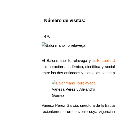
Número de visitas:
470
El Balonmano Torrelavega y la
Escuela Un
colaboración académica, científica y socia
entre las dos entidades y sienta las bases 
Vanesa Pérez y Alejandro
Gómez.
Vanesa Pérez García, directora de la Escue
recientemente un convenio cuya vigencia s