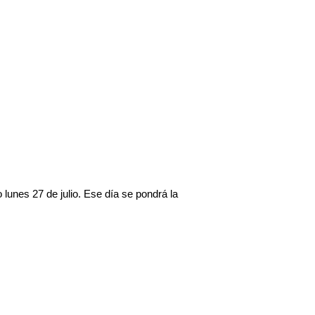
lunes 27 de julio. Ese día se pondrá la