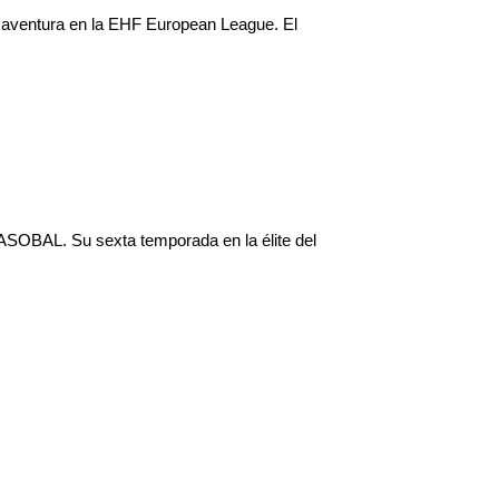
a aventura en la EHF European League. El
SOBAL. Su sexta temporada en la élite del