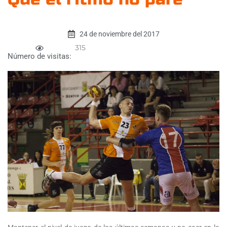
24 de noviembre del 2017
315
Número de visitas: