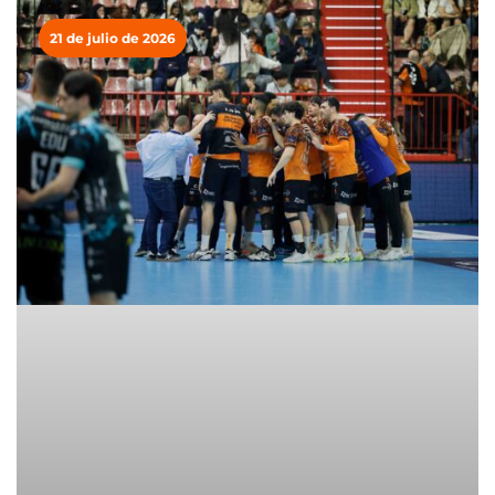
21 de julio de 2026