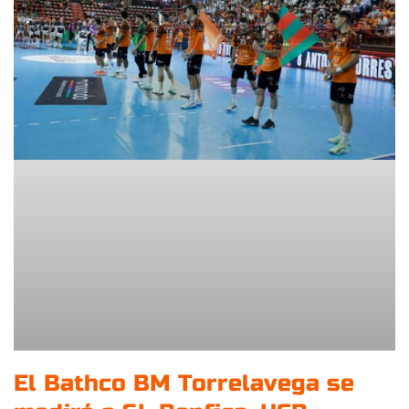
El Bathco BM Torrelavega se