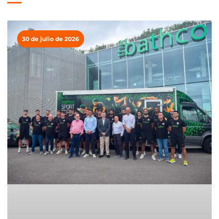
30 de julio de 2026