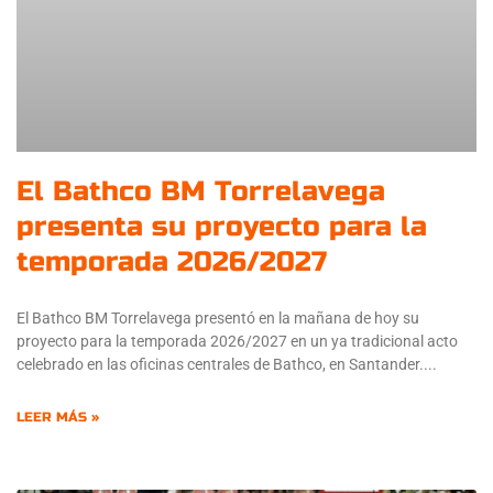
El Bathco BM Torrelavega
presenta su proyecto para la
temporada 2026/2027
El Bathco BM Torrelavega presentó en la mañana de hoy su
proyecto para la temporada 2026/2027 en un ya tradicional acto
celebrado en las oficinas centrales de Bathco, en Santander.
LEER MÁS »