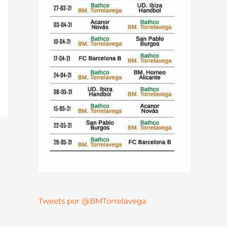
Tweets por @BMTorrelavega