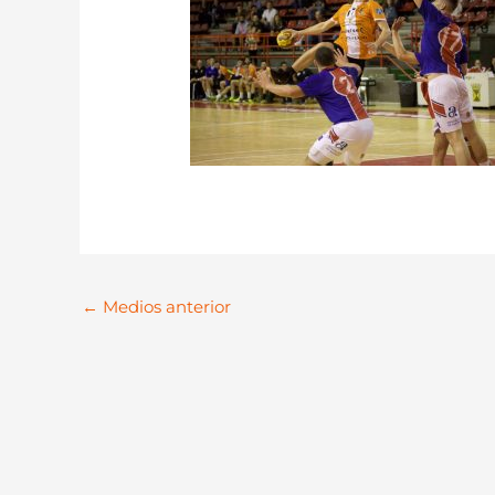
←
Medios anterior