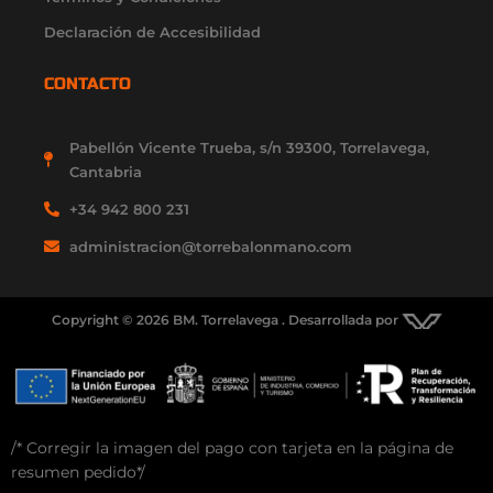
Declaración de Accesibilidad
CONTACTO
Pabellón Vicente Trueba, s/n 39300, Torrelavega,
Cantabria
+34 942 800 231
administracion@torrebalonmano.com
Copyright © 2026 BM. Torrelavega . Desarrollada por
/* Corregir la imagen del pago con tarjeta en la página de
resumen pedido*/