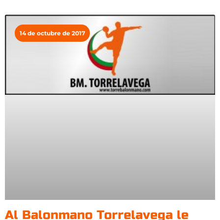
14 de octubre de 2017
Al Balonmano Torrelavega le