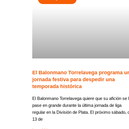
El Balonmano Torrelavega programa u
jornada festiva para despedir una
temporada histórica
El Balonmano Torrelavega quiere que su afición se 
pase en grande durante la última jornada de liga
regular en la División de Plata. El próximo sábado, 
13 de