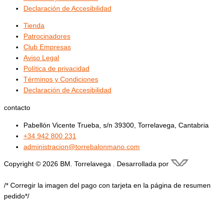
Declaración de Accesibilidad
Tienda
Patrocinadores
Club Empresas
Aviso Legal
Política de privacidad
Términos y Condiciones
Declaración de Accesibilidad
contacto
Pabellón Vicente Trueba, s/n 39300, Torrelavega, Cantabria
+34 942 800 231
administracion@torrebalonmano.com
Copyright © 2026 BM. Torrelavega . Desarrollada por
/* Corregir la imagen del pago con tarjeta en la página de resumen
pedido*/