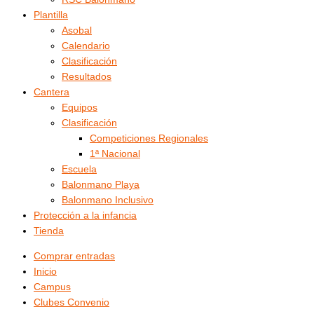
Plantilla
Asobal
Calendario
Clasificación
Resultados
Cantera
Equipos
Clasificación
Competiciones Regionales
1ª Nacional
Escuela
Balonmano Playa
Balonmano Inclusivo
Protección a la infancia
Tienda
Comprar entradas
Inicio
Campus
Clubes Convenio