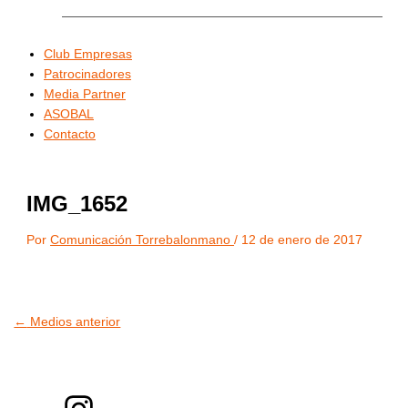
Club Empresas
Patrocinadores
Media Partner
ASOBAL
Contacto
IMG_1652
Por
Comunicación Torrebalonmano
/
12 de enero de 2017
←
Medios anterior