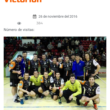
26 de noviembre del 2016
384
Número de visitas: