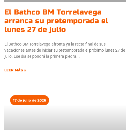
El Bathco BM Torrelavega
arranca su pretemporada el
lunes 27 de julio
El Bathco BM Torrelavega afronta ya la recta final de sus
vacaciones antes de iniciar su pretemporada el próximo lunes 27 de
julio. Ese día se pondrá la primera piedra
LEER MÁS »
17 de julio de 2026