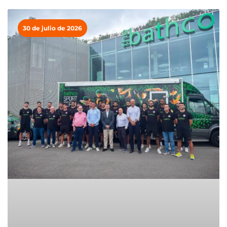
30 de julio de 2026