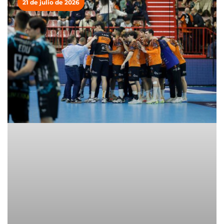
21 de julio de 2026