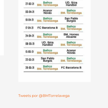
Tweets por @BMTorrelavega