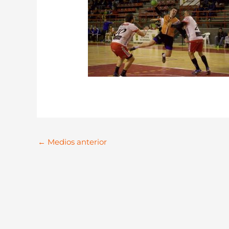
←
Medios anterior