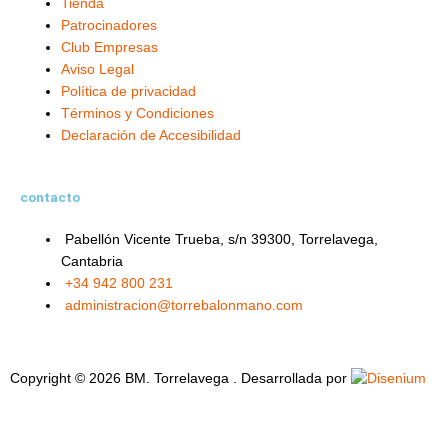
Tienda
Patrocinadores
Club Empresas
Aviso Legal
Política de privacidad
Términos y Condiciones
Declaración de Accesibilidad
contacto
Pabellón Vicente Trueba, s/n 39300, Torrelavega,
Cantabria
+34 942 800 231
administracion@torrebalonmano.com
Copyright © 2026 BM. Torrelavega . Desarrollada por