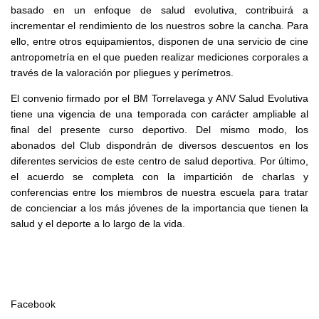
basado en un enfoque de salud evolutiva, contribuirá a
incrementar el rendimiento de los nuestros sobre la cancha. Para
ello, entre otros equipamientos, disponen de una servicio de cine
antropometría en el que pueden realizar mediciones corporales a
través de la valoración por pliegues y perímetros.
El convenio firmado por el BM Torrelavega y ANV Salud Evolutiva
tiene una vigencia de una temporada con carácter ampliable al
final del presente curso deportivo. Del mismo modo, los
abonados del Club dispondrán de diversos descuentos en los
diferentes servicios de este centro de salud deportiva. Por último,
el acuerdo se completa con la impartición de charlas y
conferencias entre los miembros de nuestra escuela para tratar
de concienciar a los más jóvenes de la importancia que tienen la
salud y el deporte a lo largo de la vida.
Facebook