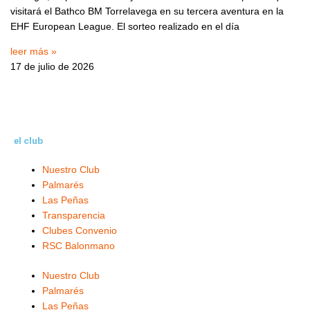
visitará el Bathco BM Torrelavega en su tercera aventura en la
EHF European League. El sorteo realizado en el día
leer más »
17 de julio de 2026
el club
Nuestro Club
Palmarés
Las Peñas
Transparencia
Clubes Convenio
RSC Balonmano
Nuestro Club
Palmarés
Las Peñas