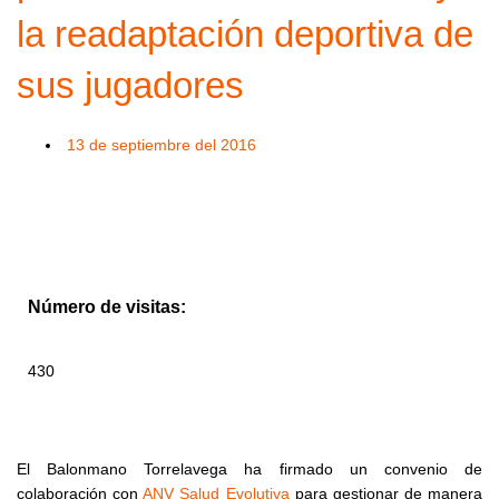
la readaptación deportiva de
sus jugadores
13 de septiembre del 2016
Número de visitas:
430
El Balonmano Torrelavega ha firmado un convenio de
colaboración con
ANV Salud Evolutiva
para gestionar de manera