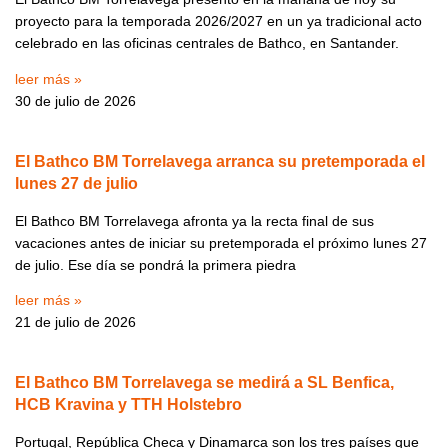
proyecto para la temporada 2026/2027 en un ya tradicional acto
celebrado en las oficinas centrales de Bathco, en Santander.
leer más »
30 de julio de 2026
El Bathco BM Torrelavega arranca su pretemporada el
lunes 27 de julio
El Bathco BM Torrelavega afronta ya la recta final de sus
vacaciones antes de iniciar su pretemporada el próximo lunes 27
de julio. Ese día se pondrá la primera piedra
leer más »
21 de julio de 2026
El Bathco BM Torrelavega se medirá a SL Benfica,
HCB Kravina y TTH Holstebro
Portugal, República Checa y Dinamarca son los tres países que